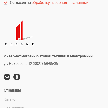
Согласен на
обработку персональных данных
Интернет магазин бытовой техники и электроники.
ул. Некрасова 12 (3822) 50-95-35
Страницы
Каталог
О компании