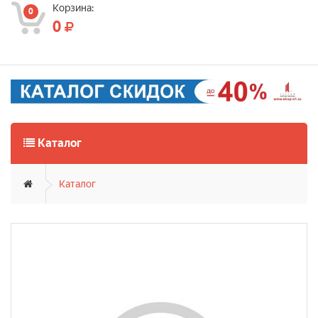
Корзина:
0
0
Каталог
Каталог