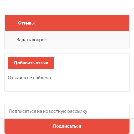
Отзывы
Задать вопрос
Добавить отзыв
Отзывов не найдено
Подписаться