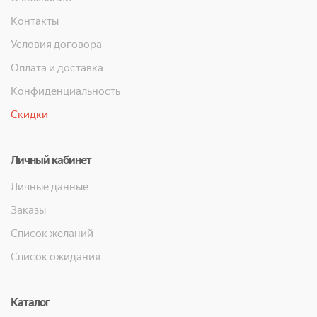
Контакты
Условия договора
Оплата и доставка
Конфиденциальность
Скидки
Личный кабинет
Личные данные
Заказы
Список желаний
Список ожидания
Каталог