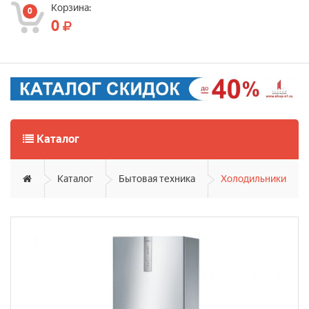
Корзина:
0
0
Каталог
Каталог
Бытовая техника
Холодильники