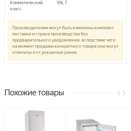
Климатический
SN, T
класс
Производителем могут быть изменены комплект
поставки и страна производства без
предварительного уведомления, вследствие чего
на момент продажи конкретного товара они могут
отличаться от указанных ранее.
Похожие товары