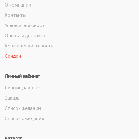
О компании
Контакты
Условия договора
Оплата и доставка
Конфиденциальность
Скидки
Личный кабинет
Личные данные
Заказы
Список желаний
Список ожидания
Каталог