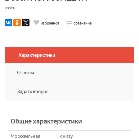
BOSCH
избранное
сравнение
Характеристики
Отзывы
Задать вопрос
Общие характеристики
Морозильная
снизу