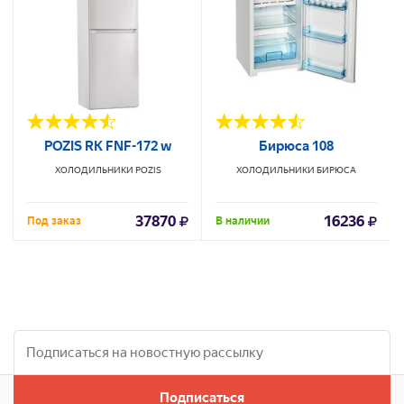
POZIS RK FNF-172 w
Бирюса 108
ХОЛОДИЛЬНИКИ
POZIS
ХОЛОДИЛЬНИКИ
БИРЮСА
37870
16236
Под заказ
В наличии
Подписаться