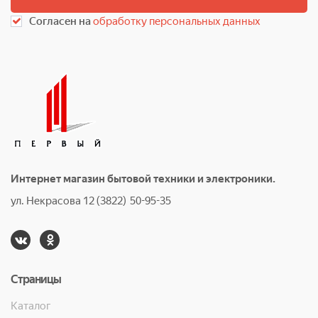
Согласен на
обработку персональных данных
Интернет магазин бытовой техники и электроники.
ул. Некрасова 12 (3822) 50-95-35
Страницы
Каталог