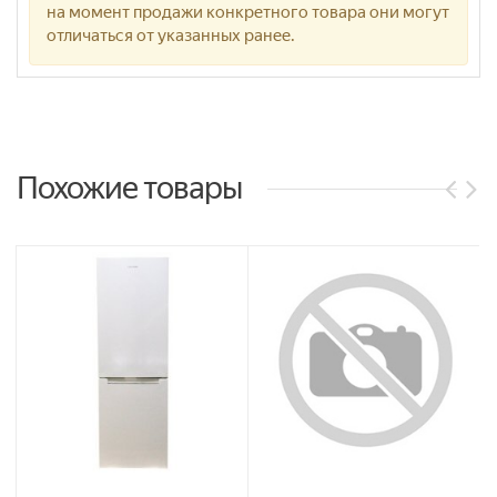
на момент продажи конкретного товара они могут
отличаться от указанных ранее.
Похожие товары