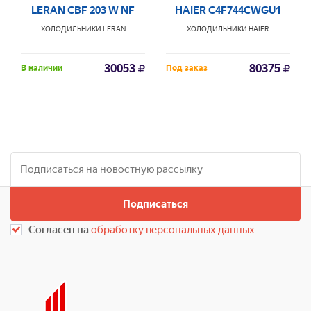
LERAN CBF 203 W NF
HAIER C4F744CWGU1
ХОЛОДИЛЬНИКИ
LERAN
ХОЛОДИЛЬНИКИ
HAIER
30053
80375
В наличии
Под заказ
Подписаться
Согласен на
обработку персональных данных