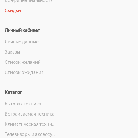
Конфиденциальность
Скидки
Личный кабинет
Личные данные
Заказы
Список желаний
Список ожидания
Каталог
Бытовая техника
Встраиваемая техника
Климатическая техника
Телевизоры и аксессуары