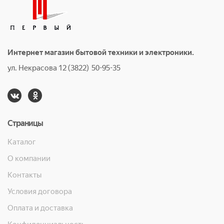
Интернет магазин бытовой техники и электроники.
ул. Некрасова 12 (3822) 50-95-35
Страницы
Каталог
О компании
Контакты
Условия договора
Оплата и доставка