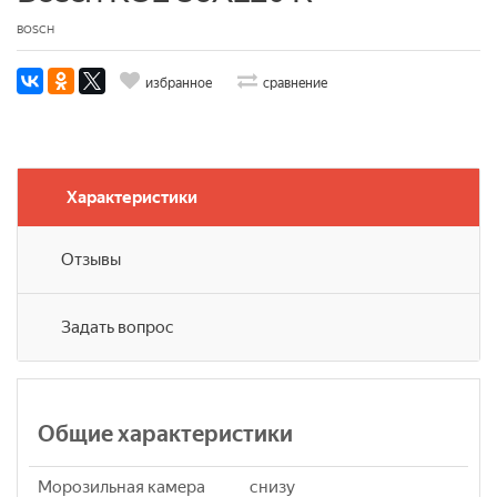
BOSCH
избранное
сравнение
Характеристики
Отзывы
Задать вопрос
Общие характеристики
Морозильная камера
снизу