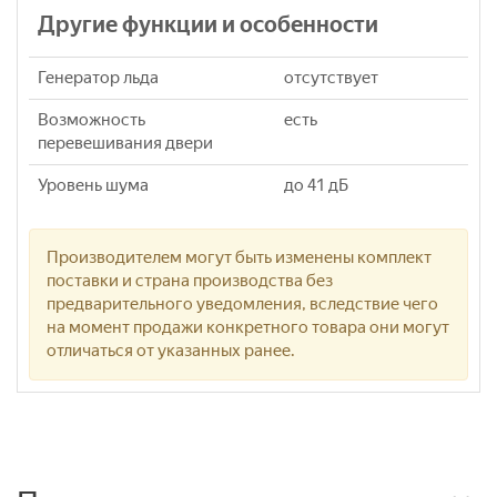
Другие функции и особенности
Генератор льда
отсутствует
Возможность
есть
перевешивания двери
Уровень шума
до 41 дБ
Производителем могут быть изменены комплект
поставки и страна производства без
предварительного уведомления, вследствие чего
на момент продажи конкретного товара они могут
отличаться от указанных ранее.