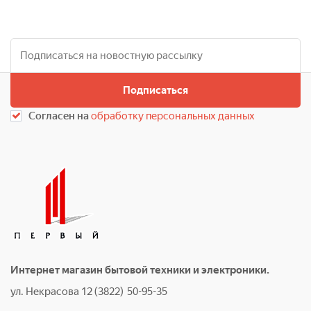
Подписаться
Согласен на
обработку персональных данных
Интернет магазин бытовой техники и электроники.
ул. Некрасова 12 (3822) 50-95-35