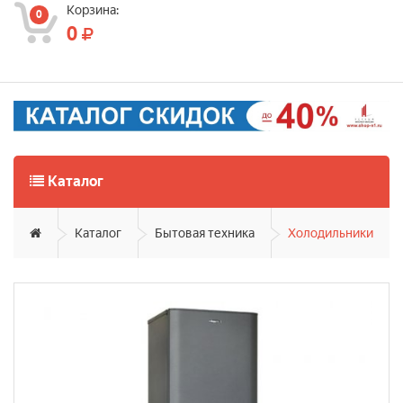
Корзина:
0
0
Каталог
Каталог
Бытовая техника
Холодильники