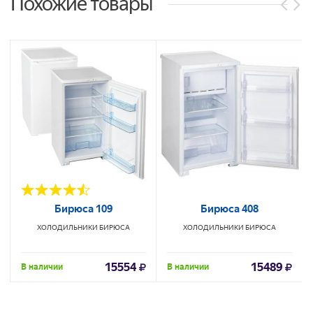
Похожие товары
Бирюса 109
Бирюса 408
ХОЛОДИЛЬНИКИ
БИРЮСА
ХОЛОДИЛЬНИКИ
БИРЮСА
15554
15489
В наличии
В наличии