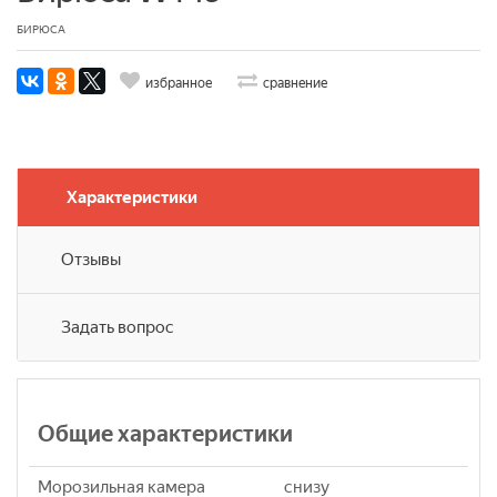
БИРЮСА
избранное
сравнение
Характеристики
Отзывы
Задать вопрос
Общие характеристики
Морозильная камера
снизу