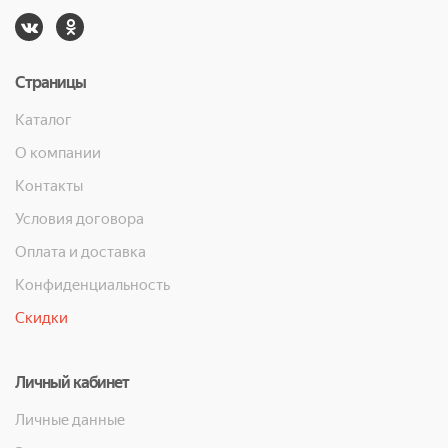
Страницы
Каталог
О компании
Контакты
Условия договора
Оплата и доставка
Конфиденциальность
Скидки
Личный кабинет
Личные данные