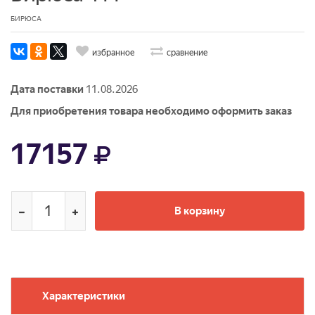
БИРЮСА
избранное
сравнение
Дата поставки
11.08.2026
Для приобретения товара необходимо оформить заказ
17157
В корзину
Характеристики