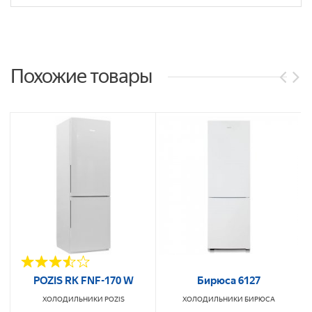
Похожие товары
POZIS RK FNF-170 W
Бирюса 6127
ХОЛОДИЛЬНИКИ
POZIS
ХОЛОДИЛЬНИКИ
БИРЮСА