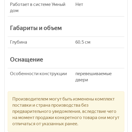
Работает в системе Умный
Нет
дом
Габариты и объем
Глубина
60.5 см
Оснащение
Особенности конструкции
перевешиваемые
двери
Производителем могут быть изменены комплект
поставки и страна производства без
предварительного уведомления, вследствие чего
на момент продажи конкретного товара они могут
отличаться от указанных ранее.