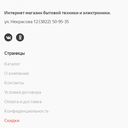
Интернет магазин бытовой техники и электроники.
ул. Некрасова 12 (3822) 50-95-35
Страницы
Каталог
О компании
Контакты
Условия договора
Оплата и доставка
Конфиденциальность
Скидки