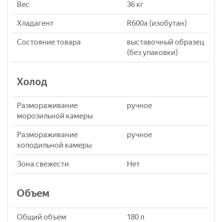
Вес
36 кг
Хладагент
R600a (изобутан)
Состояние товара
выставочный образец
(без упаковки)
Холод
Размораживание
ручное
морозильной камеры
Размораживание
ручное
холодильной камеры
Зона свежести
Нет
Объем
Общий объем
180 л