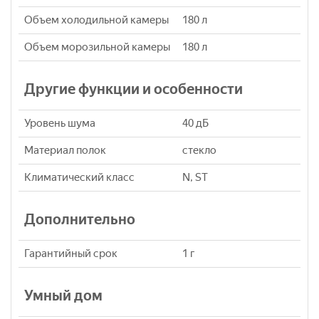
Объем холодильной камеры
180 л
Объем морозильной камеры
180 л
Другие функции и особенности
Уровень шума
40 дБ
Материал полок
стекло
Климатический класс
N, ST
Дополнительно
Гарантийный срок
1 г
Умный дом