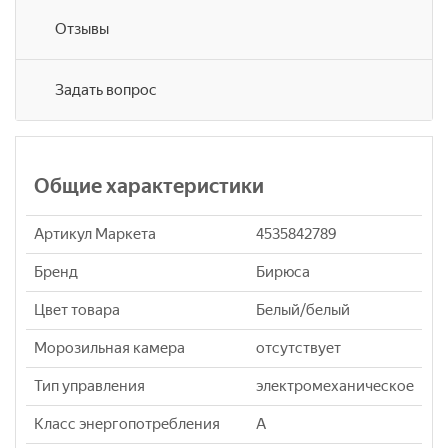
Отзывы
Задать вопрос
Общие характеристики
Артикул Маркета
4535842789
Бренд
Бирюса
Цвет товара
Белый/белый
Морозильная камера
отсутствует
Тип управления
электромеханическое
Класс энергопотребления
A