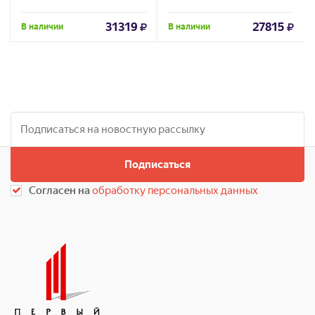
31319
27815
В наличии
В наличии
Подписаться
Согласен на
обработку персональных данных