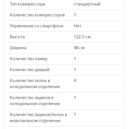
Тип компрессора
стандартный
Количество компрессоров
1
Управление со смартфона
Нет
Высота
122.5 см
Ширина
48 см
Количество камер
1
Количество дверей
1
Количество полок в
4
холодильном отделении
Количество ящиков в
1
холодильном отделении
Количество ящиков/полок в
1
морозильном отделении