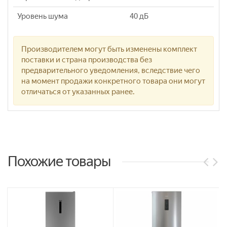
Уровень шума
40 дБ
Производителем могут быть изменены комплект
поставки и страна производства без
предварительного уведомления, вследствие чего
на момент продажи конкретного товара они могут
отличаться от указанных ранее.
Похожие товары