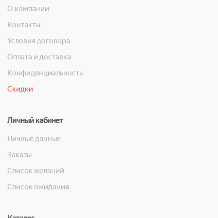
О компании
Контакты
Условия договора
Оплата и доставка
Конфиденциальность
Скидки
Личный кабинет
Личные данные
Заказы
Список желаний
Список ожидания