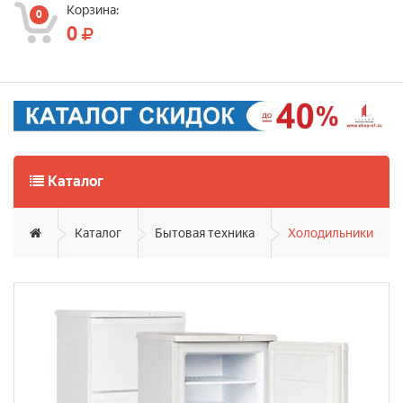
Корзина:
0
0
Каталог
Каталог
Бытовая техника
Холодильники