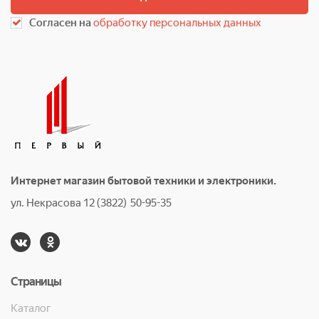
Согласен на
обработку персональных данных
Интернет магазин бытовой техники и электроники.
ул. Некрасова 12 (3822) 50-95-35
Страницы
Каталог