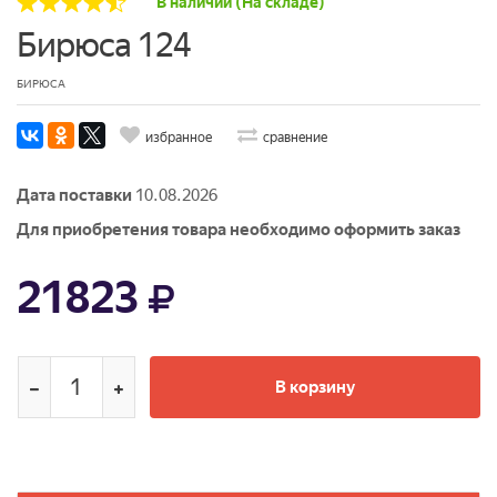
В наличии (На складе)
Бирюса 124
БИРЮСА
избранное
сравнение
Дата поставки
10.08.2026
Для приобретения товара необходимо оформить заказ
21823
В корзину