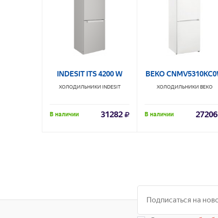
INDESIT ITS 4200 W
BEKO CNMV5310KC
ХОЛОДИЛЬНИКИ
INDESIT
ХОЛОДИЛЬНИКИ
BEKO
31282
27206
В наличии
В наличии