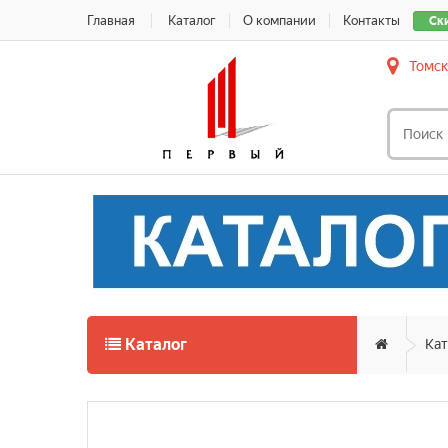
Главная
Каталог
О компании
Контакты
Ск
Томск
Каталог
Кат