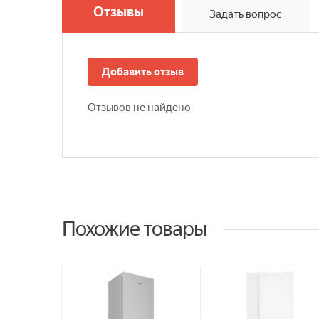
Отзывы
Задать вопрос
Добавить отзыв
Отзывов не найдено
Похожие товары