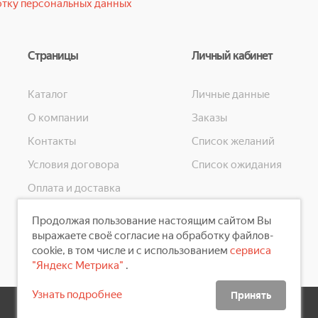
тку персональных данных
Страницы
Личный кабинет
Каталог
Личные данные
О компании
Заказы
Контакты
Список желаний
Условия договора
Список ожидания
Оплата и доставка
Конфиденциальность
Продолжая пользование настоящим сайтом Вы
Скидки
выражаете своё согласие на обработку файлов-
cookie, в том числе и с использованием
сервиса
"Яндекс Метрика"
.
Узнать подробнее
Принять