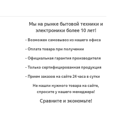
Мы на рынке бытовой техники и
электроники более 10 лет!
- Возможен самовывоз из нашего офиса
- Оплата товара при получении
- Официальная гарантия производителя
- Только сертифицированная продукция
- Прием заказов на сайте 24 часа в сутки
Не нашли нужного товара на сайте,
спросите у нашего менеджера!
Сравните и экономьте!