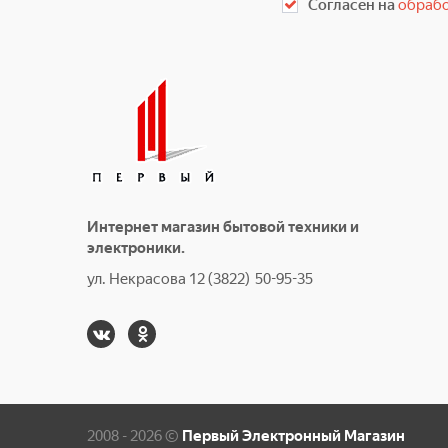
Согласен на
обрабо
Интернет магазин бытовой техники и
электроники.
ул. Некрасова 12 (3822) 50-95-35
2008 - 2026 ©
Первый Электронный Магазин