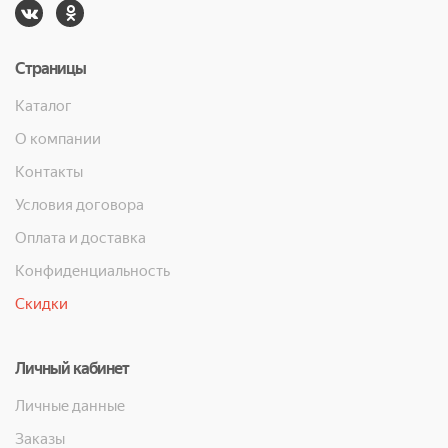
Страницы
Каталог
О компании
Контакты
Условия договора
Оплата и доставка
Конфиденциальность
Скидки
Личный кабинет
Личные данные
Заказы