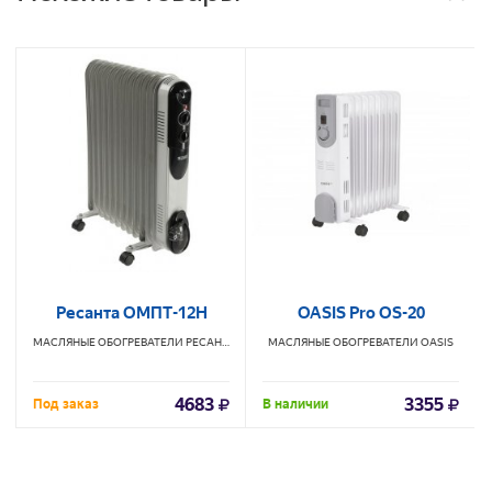
Ресанта ОМПТ-12Н
OASIS Pro OS-20
МАСЛЯНЫЕ ОБОГРЕВАТЕЛИ
РЕСАНТА
МАСЛЯНЫЕ ОБОГРЕВАТЕЛИ
OASIS
4683
3355
Под заказ
В наличии