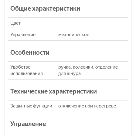
Общие характеристики
Цвет
Управление
механическое
Особенности
Удобство
ручка, колесики, отделение
использования
для шнура
Технические характеристики
Защитные функции
отключение при перегреве
Управление