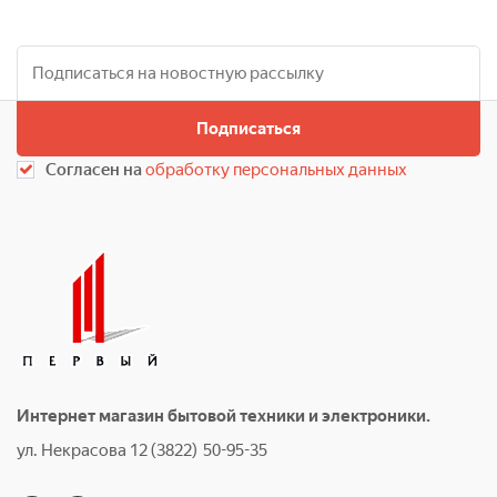
Подписаться
Согласен на
обработку персональных данных
Интернет магазин бытовой техники и электроники.
ул. Некрасова 12 (3822) 50-95-35