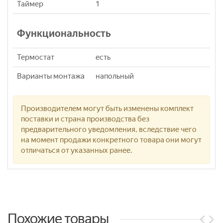
Таймер
1
Функциональность
Термостат
eсть
Варианты монтажа
напольный
Производителем могут быть изменены комплект
поставки и страна производства без
предварительного уведомления, вследствие чего
на момент продажи конкретного товара они могут
отличаться от указанных ранее.
Похожие товары