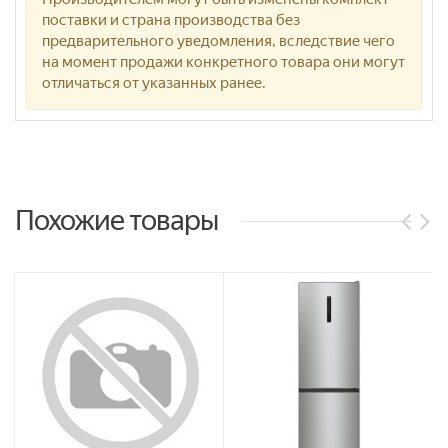
поставки и страна производства без
предварительного уведомления, вследствие чего
на момент продажи конкретного товара они могут
отличаться от указанных ранее.
Похожие товары