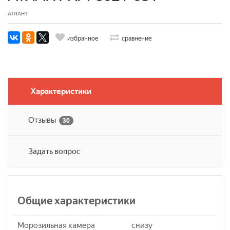
АТЛАНТ
избранное
сравнение
Характеристики
Отзывы
30
Задать вопрос
Общие характеристики
Морозильная камера
снизу