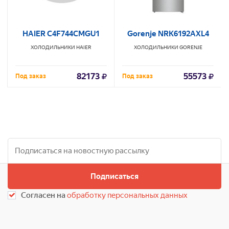
HAIER C4F744CMGU1
Gorenje NRK6192AXL4
ХОЛОДИЛЬНИКИ
HAIER
ХОЛОДИЛЬНИКИ
GORENJE
82173
55573
Под заказ
Под заказ
Подписаться
Согласен на
обработку персональных данных