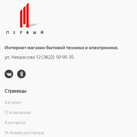
Интернет магазин бытовой техники и электроники.
ул. Некрасова 12 (3822) 50-95-35
Страницы
Каталог
О компании
Контакты
Условия договора