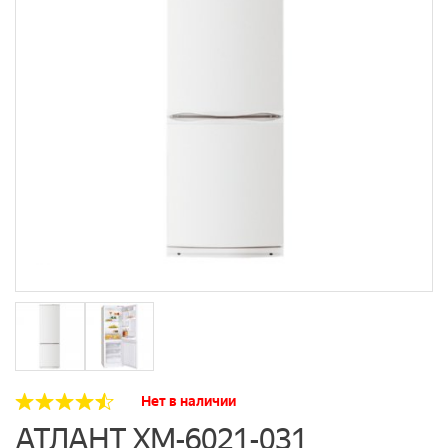
Нет в наличии
АТЛАНТ ХМ-6021-031