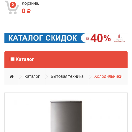
Корзина:
0
0
Каталог
Каталог
Бытовая техника
Холодильники