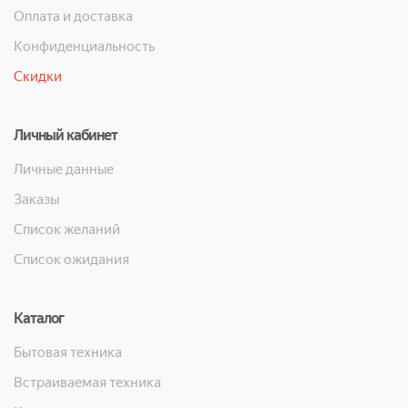
Оплата и доставка
Конфиденциальность
Скидки
Личный кабинет
Личные данные
Заказы
Список желаний
Список ожидания
Каталог
Бытовая техника
Встраиваемая техника