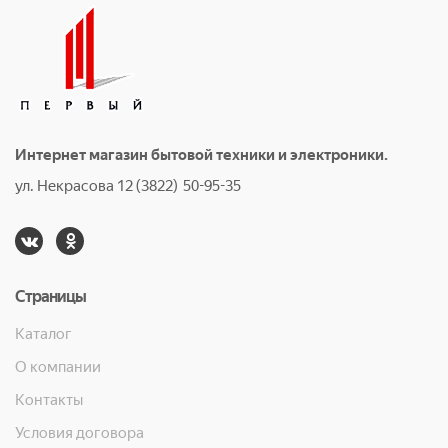
Интернет магазин бытовой техники и электроники.
ул. Некрасова 12 (3822) 50-95-35
Страницы
Каталог
О компании
Контакты
Условия договора