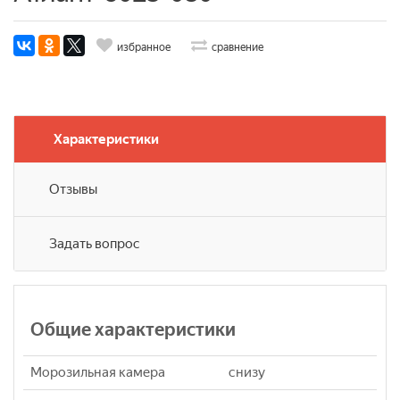
избранное
сравнение
Характеристики
Отзывы
Задать вопрос
Общие характеристики
Морозильная камера
снизу