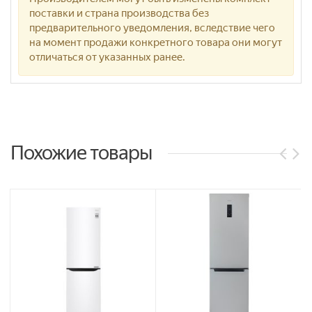
поставки и страна производства без
предварительного уведомления, вследствие чего
на момент продажи конкретного товара они могут
отличаться от указанных ранее.
Похожие товары