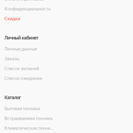
Конфиденциальность
Скидки
Личный кабинет
Личные данные
Заказы
Список желаний
Список ожидания
Каталог
Бытовая техника
Встраиваемая техника
Климатическая техника