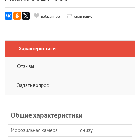
избранное
сравнение
Характеристики
Отзывы
Задать вопрос
Общие характеристики
Морозильная камера
снизу