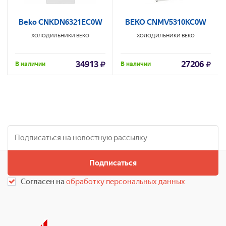
Beko CNKDN6321EC0W
BEKO CNMV5310KC0W
ХОЛОДИЛЬНИКИ
BEKO
ХОЛОДИЛЬНИКИ
BEKO
34913
27206
В наличии
В наличии
Подписаться
Согласен на
обработку персональных данных