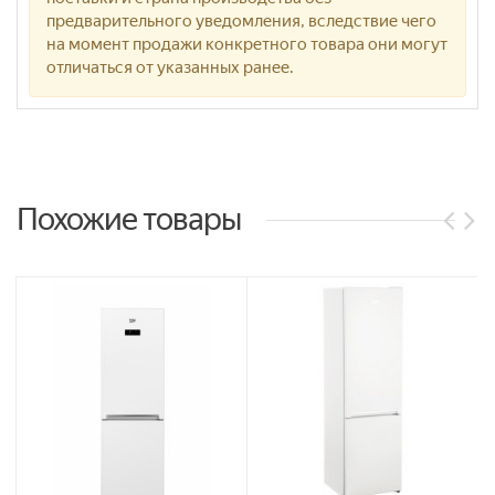
предварительного уведомления, вследствие чего
на момент продажи конкретного товара они могут
отличаться от указанных ранее.
Похожие товары