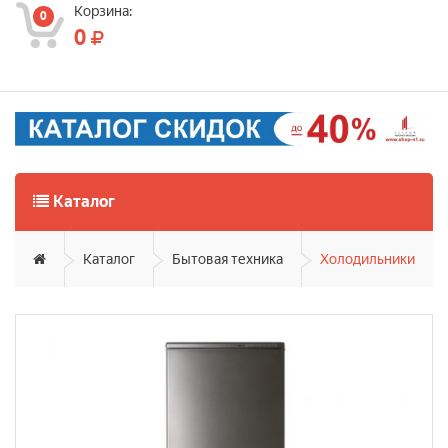
Корзина:
0
0
Каталог
Каталог
Бытовая техника
Холодильники