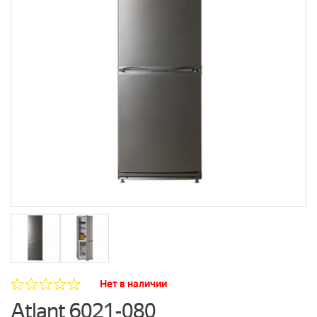
Нет в наличии
Atlant 6021-080