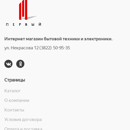
Интернет магазин бытовой техники и электроники.
ул. Некрасова 12 (3822) 50-95-35
Страницы
Каталог
О компании
Контакты
Условия договора
Оплата и доставка