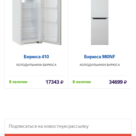
Бирюса 410
Бирюса 980NF
ХОЛОДИЛЬНИКИ
БИРЮСА
ХОЛОДИЛЬНИКИ
БИРЮСА
17343
34699
В наличии
В наличии