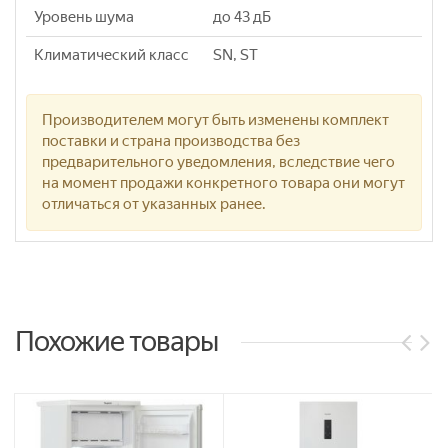
Уровень шума
до 43 дБ
Климатический класс
SN, ST
Производителем могут быть изменены комплект
поставки и страна производства без
предварительного уведомления, вследствие чего
на момент продажи конкретного товара они могут
отличаться от указанных ранее.
Похожие товары