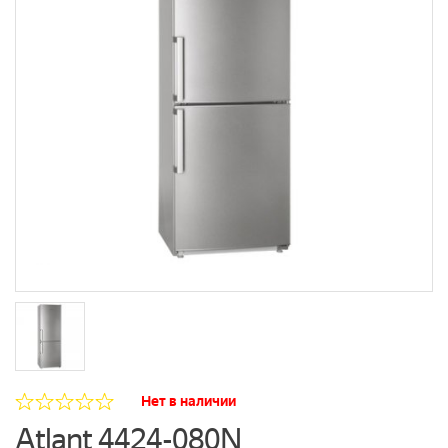
Нет в наличии
Atlant 4424-080N