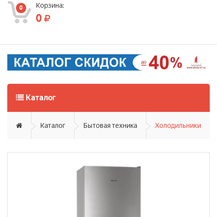
Корзина:
0
0
Каталог
Каталог
Бытовая техника
Холодильники