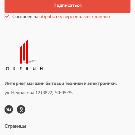
Подписаться
Согласен на
обработку персональных данных
Интернет магазин бытовой техники и электроники.
ул. Некрасова 12 (3822) 50-95-35
Страницы