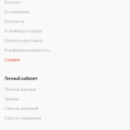
Каталог
О компании
Контакты
Условия договора
Оплата и доставка
Конфиденциальность
Скидки
Личный кабинет
Личные данные
Заказы
Список желаний
Список ожидания