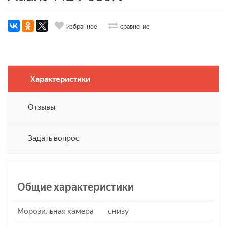
избранное
сравнение
Характеристики
Отзывы
Задать вопрос
Общие характеристики
Морозильная камера
снизу