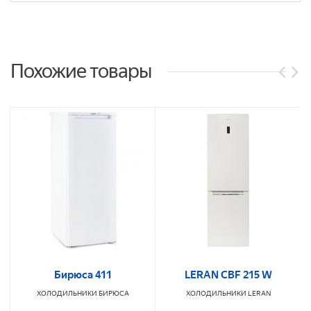
Похожие товары
Бирюса 411
LERAN CBF 215 W
ХОЛОДИЛЬНИКИ
БИРЮСА
ХОЛОДИЛЬНИКИ
LERAN