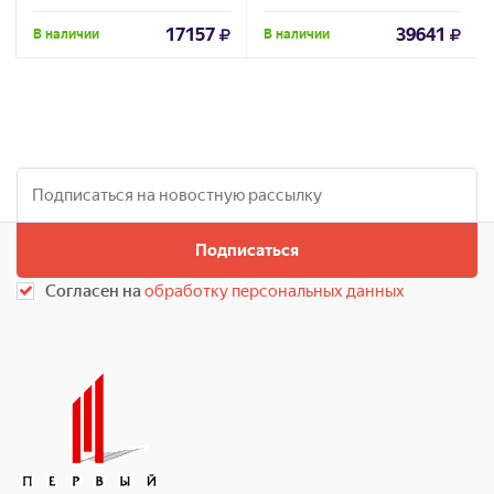
17157
39641
В наличии
В наличии
Подписаться
Согласен на
обработку персональных данных