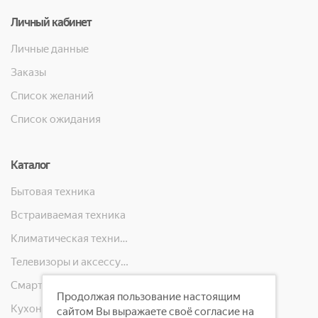
Личный кабинет
Личные данные
Заказы
Список желаний
Список ожидания
Каталог
Бытовая техника
Встраиваемая техника
Климатическая техника
Телевизоры и аксессуары
Смартфоны, телефоны, планшеты, часы
Продолжая пользование настоящим
Кухонная техника
сайтом Вы выражаете своё согласие на