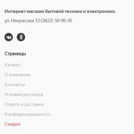
Интернет магазин бытовой техники и электроники.
ул. Некрасова 12 (3822) 50-95-35
Страницы
Каталог
О компании
Контакты
Условия договора
Оплата и доставка
Конфиденциальность
Скидки