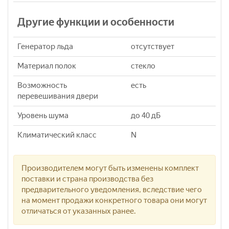
Другие функции и особенности
Генератор льда
отсутствует
Материал полок
стекло
Возможность
есть
перевешивания двери
Уровень шума
до 40 дБ
Климатический класс
N
Производителем могут быть изменены комплект
поставки и страна производства без
предварительного уведомления, вследствие чего
на момент продажи конкретного товара они могут
отличаться от указанных ранее.