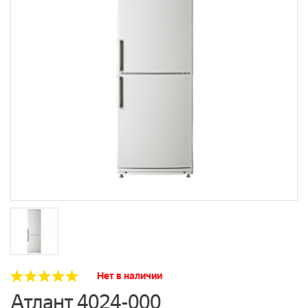
Нет в наличии
Атлант 4024-000