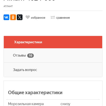
АТЛАНТ
избранное
сравнение
Характеристики
Отзывы
10
Задать вопрос
Общие характеристики
Морозильная камера
снизу