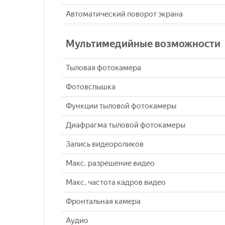
Автоматический поворот экрана
Мультимедийные возможности
Тыловая фотокамера
Фотовспышка
Функции тыловой фотокамеры
Диафрагма тыловой фотокамеры
Запись видеороликов
Макс. разрешение видео
Макс. частота кадров видео
Фронтальная камера
Аудио