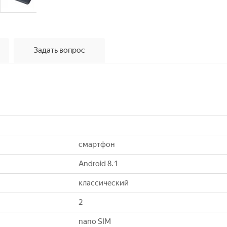
Задать вопрос
смартфон
Android 8.1
классический
2
nano SIM