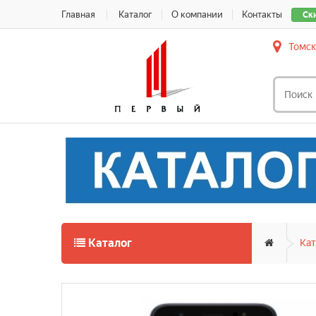
Главная
Каталог
О компании
Контакты
Ск
Томск
Каталог
Кат