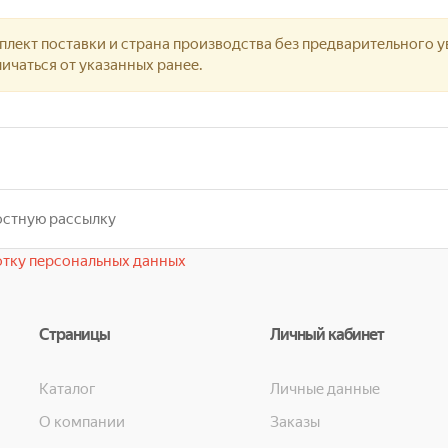
лект поставки и страна производства без предварительного у
ичаться от указанных ранее.
тку персональных данных
Страницы
Личный кабинет
Каталог
Личные данные
О компании
Заказы