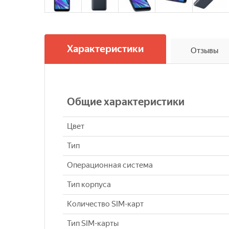
Характеристики
Отзывы
Общие характеристики
Цвет
Тип
Операционная система
Тип корпуса
Количество SIM-карт
Тип SIM-карты