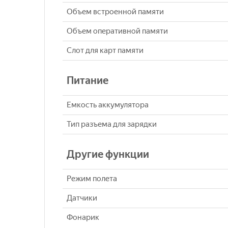
Объем встроенной памяти
Объем оперативной памяти
Слот для карт памяти
Питание
Емкость аккумулятора
Тип разъема для зарядки
Другие функции
Режим полета
Датчики
Фонарик