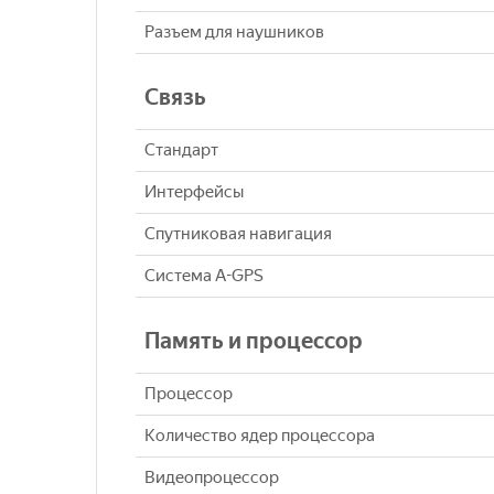
Разъем для наушников
Связь
Стандарт
Интерфейсы
Спутниковая навигация
Cистема A-GPS
Память и процессор
Процессор
Количество ядер процессора
Видеопроцессор