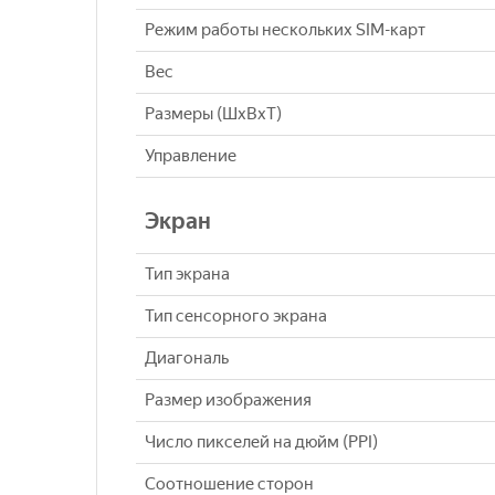
Режим работы нескольких SIM-карт
Вес
Размеры (ШxВxТ)
Управление
Экран
Тип экрана
Тип сенсорного экрана
Диагональ
Размер изображения
Число пикселей на дюйм (PPI)
Соотношение сторон