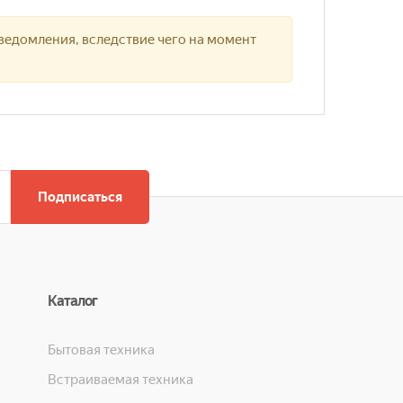
ведомления, вследствие чего на момент
Подписаться
Каталог
Бытовая техника
Встраиваемая техника