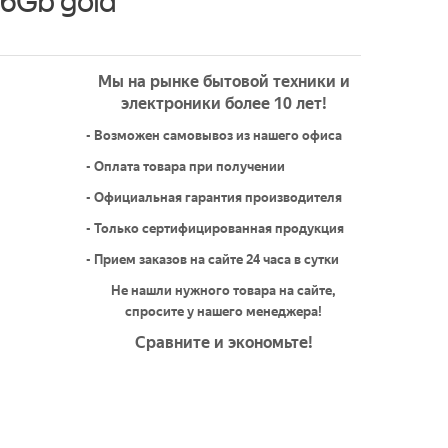
6Gb gold
Мы на рынке бытовой техники и
электроники более 10 лет!
- Возможен самовывоз из нашего офиса
- Оплата товара при получении
- Официальная гарантия производителя
- Только сертифицированная продукция
- Прием заказов на сайте 24 часа в сутки
Не нашли нужного товара на сайте,
спросите у нашего менеджера!
Сравните и экономьте!