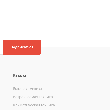
Подписаться
Каталог
Бытовая техника
Встраиваемая техника
Климатическая техника