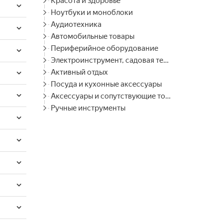
Красота и здоровье
Ноутбуки и моноблоки
Аудиотехника
Автомобильные товары
Периферийное оборудование
Электроинструмент, садовая техника
Активный отдых
Посуда и кухонные аксессуары
Аксессуары и сопутствующие товары
Ручные инструменты