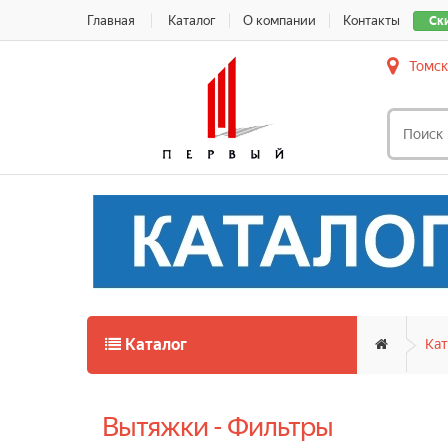
Главная
Каталог
О компании
Контакты
Ск
Томск
Каталог
Кат
Вытяжки - Фильтры