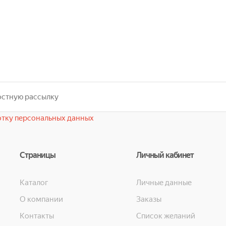
тку персональных данных
Страницы
Личный кабинет
Каталог
Личные данные
О компании
Заказы
Контакты
Список желаний