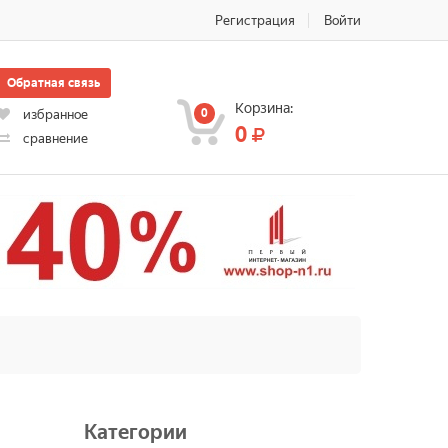
Регистрация
Войти
Обратная связь
Корзина:
0
избранное
0
сравнение
Категории