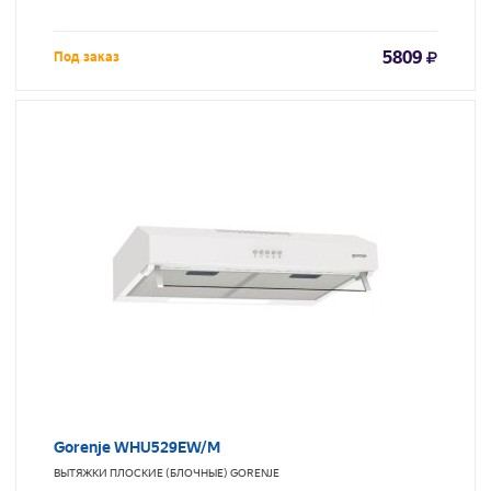
5809
Под заказ
Gorenje WHU529EW/M
ВЫТЯЖКИ ПЛОСКИЕ (БЛОЧНЫЕ)
GORENJE