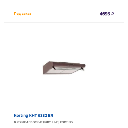
4693
Под заказ
Korting KHT 6332 BR
ВЫТЯЖКИ ПЛОСКИЕ (БЛОЧНЫЕ)
KORTING