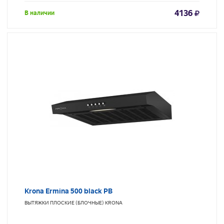
4136
В наличии
Krona Ermina 500 black PB
ВЫТЯЖКИ ПЛОСКИЕ (БЛОЧНЫЕ)
KRONA