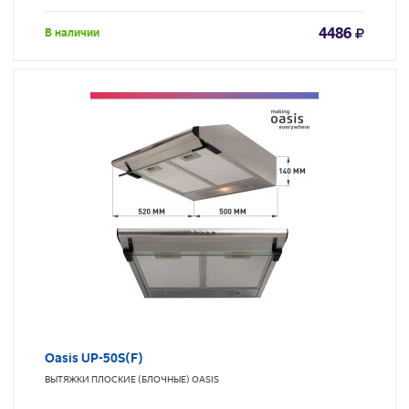
4486
В наличии
Oasis UP-50S(F)
ВЫТЯЖКИ ПЛОСКИЕ (БЛОЧНЫЕ)
OASIS