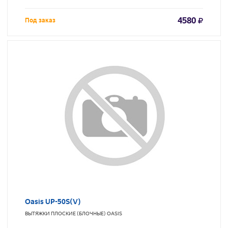
4580
Под заказ
Oasis UP-50S(V)
ВЫТЯЖКИ ПЛОСКИЕ (БЛОЧНЫЕ)
OASIS