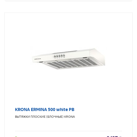
KRONA ERMINA 500 white PB
ВЫТЯЖКИ ПЛОСКИЕ (БЛОЧНЫЕ)
KRONA