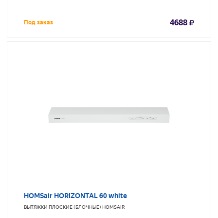
4688
Под заказ
HOMSair HORIZONTAL 60 white
ВЫТЯЖКИ ПЛОСКИЕ (БЛОЧНЫЕ)
HOMSAIR