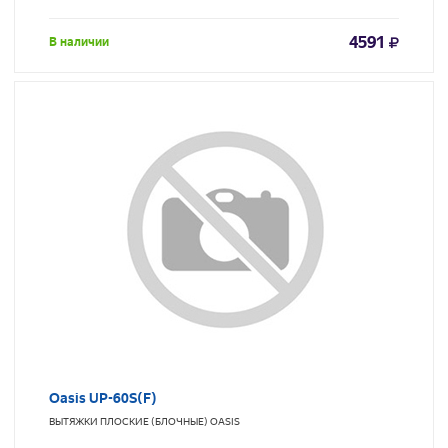
4591
В наличии
Oasis UP-60S(F)
ВЫТЯЖКИ ПЛОСКИЕ (БЛОЧНЫЕ)
OASIS