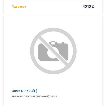
4212
Под заказ
Oasis UP-50B(F)
ВЫТЯЖКИ ПЛОСКИЕ (БЛОЧНЫЕ)
OASIS