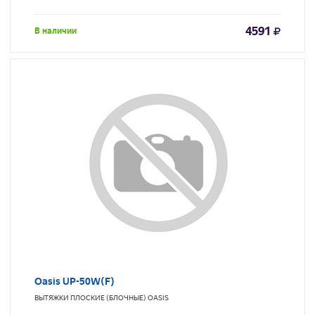
4591
В наличии
Oasis UP-50W(F)
ВЫТЯЖКИ ПЛОСКИЕ (БЛОЧНЫЕ)
OASIS