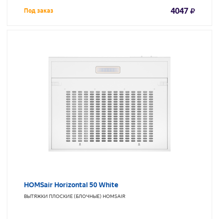
4047
Под заказ
HOMSair Horizontal 50 White
ВЫТЯЖКИ ПЛОСКИЕ (БЛОЧНЫЕ)
HOMSAIR