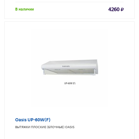
4260
В наличии
Oasis UP-60W(F)
ВЫТЯЖКИ ПЛОСКИЕ (БЛОЧНЫЕ)
OASIS