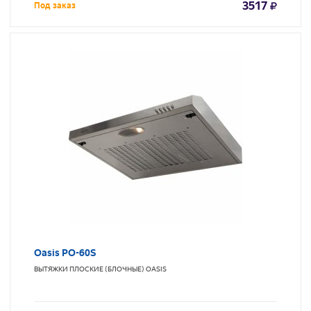
3517
Под заказ
Oasis PO-60S
ВЫТЯЖКИ ПЛОСКИЕ (БЛОЧНЫЕ)
OASIS