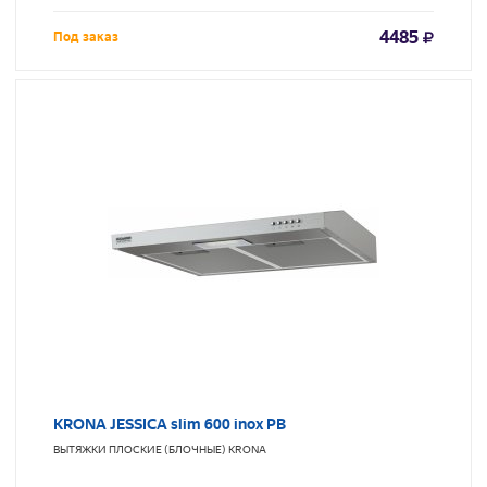
4485
Под заказ
KRONA JESSICA slim 600 inox PB
ВЫТЯЖКИ ПЛОСКИЕ (БЛОЧНЫЕ)
KRONA