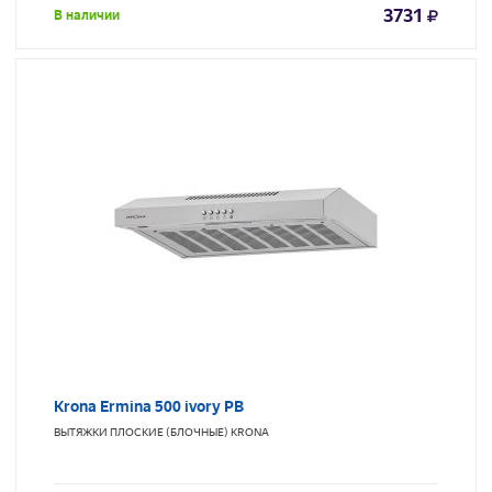
3731
В наличии
Krona Ermina 500 ivory PB
ВЫТЯЖКИ ПЛОСКИЕ (БЛОЧНЫЕ)
KRONA