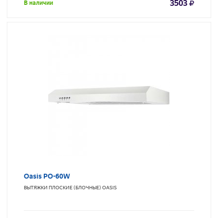
3503
В наличии
Oasis PO-60W
ВЫТЯЖКИ ПЛОСКИЕ (БЛОЧНЫЕ)
OASIS