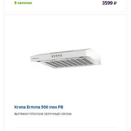
3599
В наличии
Krona Ermina 500 inox PB
ВЫТЯЖКИ ПЛОСКИЕ (БЛОЧНЫЕ)
KRONA