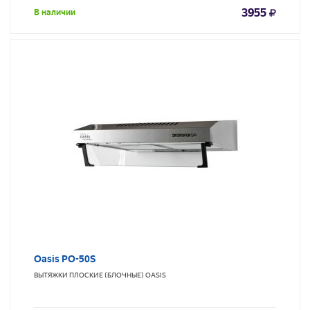
3955
В наличии
Oasis PO-50S
ВЫТЯЖКИ ПЛОСКИЕ (БЛОЧНЫЕ)
OASIS