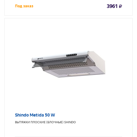
3961
Под заказ
Shindo Metida 50 W
ВЫТЯЖКИ ПЛОСКИЕ (БЛОЧНЫЕ)
SHINDO