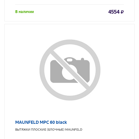
4554
В наличии
MAUNFELD MPC 60 black
ВЫТЯЖКИ ПЛОСКИЕ (БЛОЧНЫЕ)
MAUNFELD