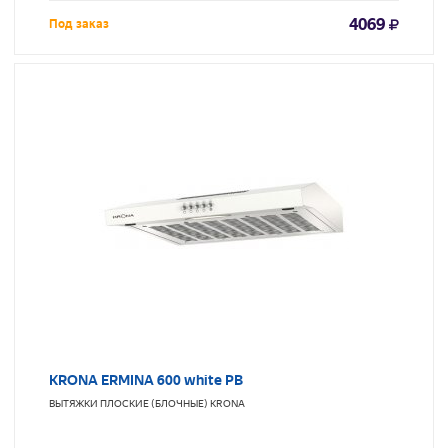
4069
Под заказ
KRONA ERMINA 600 white PB
ВЫТЯЖКИ ПЛОСКИЕ (БЛОЧНЫЕ)
KRONA