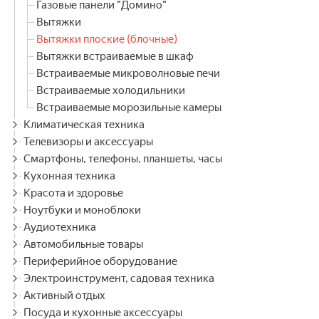
Газовые панели "Домино"
Вытяжки
Вытяжки плоские (блочные)
Вытяжки встраиваемые в шкаф
Встраиваемые микроволновые печи
Встраиваемые холодильники
Встраиваемые морозильные камеры
Климатическая техника
Телевизоры и аксессуары
Смартфоны, телефоны, планшеты, часы
Кухонная техника
Красота и здоровье
Ноутбуки и моноблоки
Аудиотехника
Автомобильные товары
Периферийное оборудование
Электроинструмент, садовая техника
Активный отдых
Посуда и кухонные аксессуары