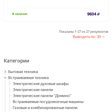
9604
В наличии
Показаны
1-27
из
27
результатов
Выводить по: 30
Категории
Бытовая техника
Встраиваемая техника
Электрические духовые шкафы
Электрические панели
Электрические панели "Домино"
Встраиваемые посудомоечные машины
Газовые и комбинированные панели