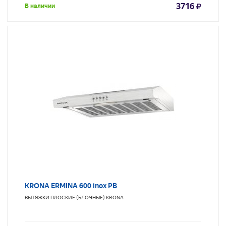
3716
В наличии
KRONA ERMINA 600 inox PB
ВЫТЯЖКИ ПЛОСКИЕ (БЛОЧНЫЕ)
KRONA