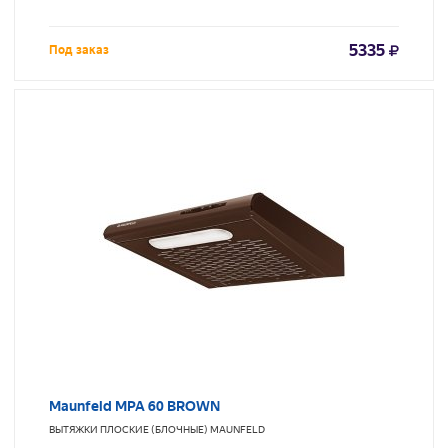
5335
Под заказ
Maunfeld MPA 60 BROWN
ВЫТЯЖКИ ПЛОСКИЕ (БЛОЧНЫЕ)
MAUNFELD