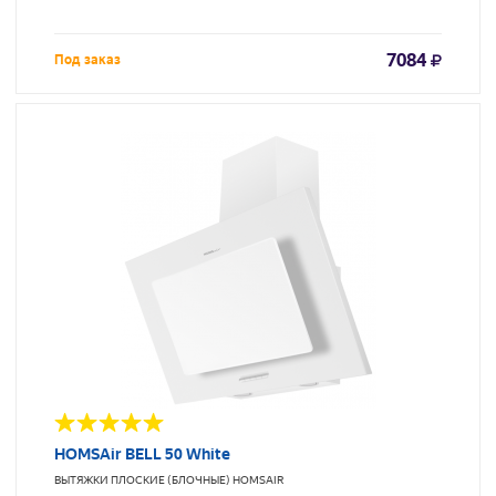
7084
Под заказ
HOMSAir BELL 50 White
ВЫТЯЖКИ ПЛОСКИЕ (БЛОЧНЫЕ)
HOMSAIR