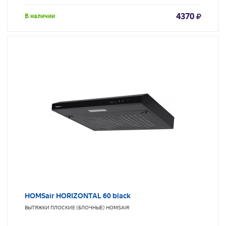
4370
В наличии
HOMSair HORIZONTAL 60 black
ВЫТЯЖКИ ПЛОСКИЕ (БЛОЧНЫЕ)
HOMSAIR