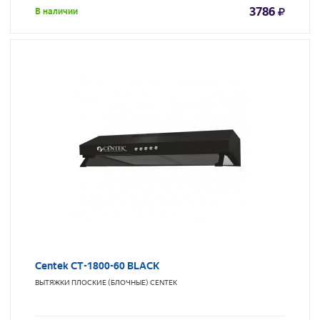
3786
В наличии
Centek CT-1800-60 BLACK
ВЫТЯЖКИ ПЛОСКИЕ (БЛОЧНЫЕ)
CENTEK