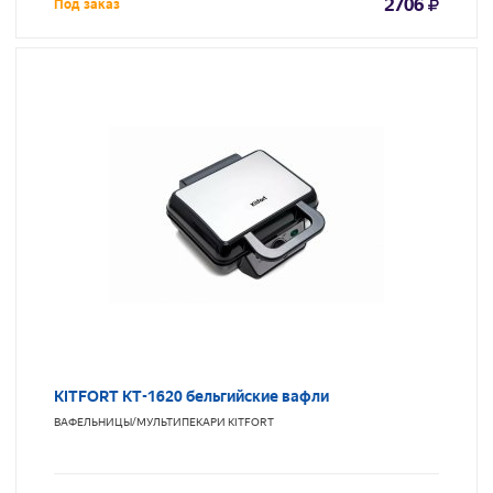
2706
Под заказ
KITFORT KT-1620 бельгийские вафли
ВАФЕЛЬНИЦЫ/МУЛЬТИПЕКАРИ
KITFORT