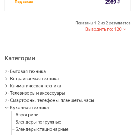
2989
Под заказ
Показаны
1-2
из
2
результатов
Выводить по: 120
Категории
Бытовая техника
Встраиваемая техника
Климатическая техника
Телевизоры и аксессуары
Смартфоны, телефоны, планшеты, часы
Кухонная техника
Аэрогрили
Блендеры погружные
Блендеры стационарные