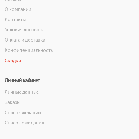
О компании
Контакты
Условия договора
Оплата и доставка
Конфиденциальность
Скидки
Личный кабинет
Личные данные
Заказы
Список желаний
Список ожидания