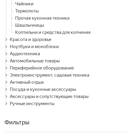
Чайники
Термопоты
Прочая кухонная техника
Шашлычницы
Коптильни и средства для копчения
Красота и здоровье
Ноутбуки и моноблоки
Аудиотехника
Автомобильные товары
Периферийное оборудование
Электроинструмент, садовая техника
Активный отдых
Посуда и кухонные аксессуары
Аксессуары и сопутствующие товары
Ручные инструменты
Фильтры