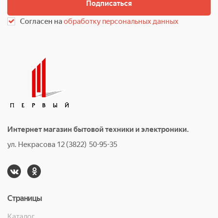
Подписаться
Согласен на
обработку персональных данных
Интернет магазин бытовой техники и электроники.
ул. Некрасова 12 (3822) 50-95-35
Страницы
Каталог