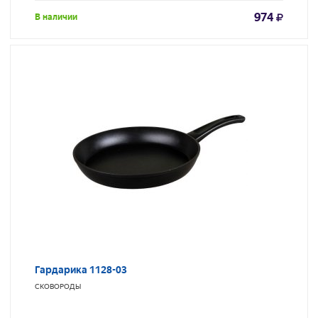
974
В наличии
Гардарика 1128-03
СКОВОРОДЫ