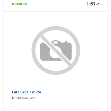
1157
В наличии
Lara LR01-191-24
СКОВОРОДЫ
LARA