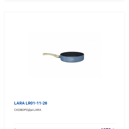
LARA LR01-11-26
СКОВОРОДЫ
LARA