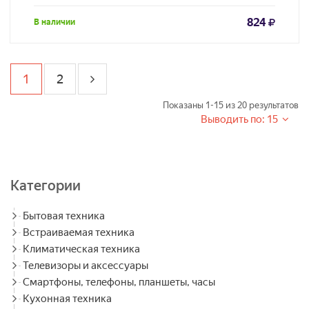
824
В наличии
1
2
Показаны
1-15
из
20
результатов
Выводить по: 15
Категории
Бытовая техника
Встраиваемая техника
Климатическая техника
Телевизоры и аксессуары
Смартфоны, телефоны, планшеты, часы
Кухонная техника