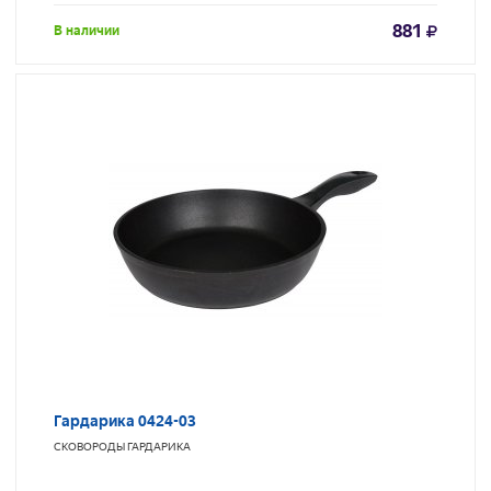
881
В наличии
Гардарика 0424-03
СКОВОРОДЫ
ГАРДАРИКА