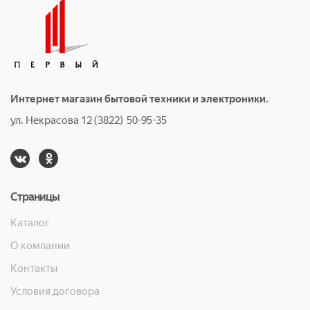
Интернет магазин бытовой техники и электроники.
ул. Некрасова 12 (3822) 50-95-35
Страницы
Каталог
О компании
Контакты
Условия договора