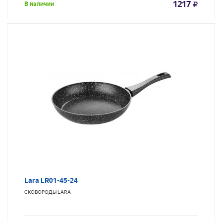
1217
В наличии
Lara LR01-45-24
СКОВОРОДЫ
LARA