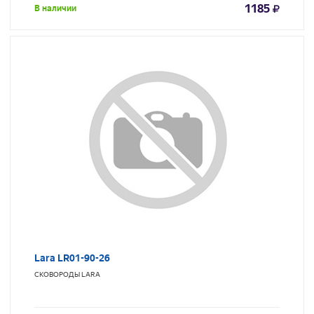
1185
В наличии
Lara LR01-90-26
СКОВОРОДЫ
LARA