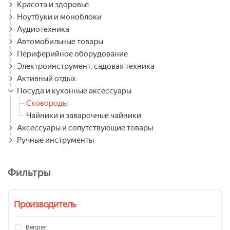
Красота и здоровье
Ноутбуки и моноблоки
Аудиотехника
Автомобильные товары
Периферийное оборудование
Электроинструмент, садовая техника
Активный отдых
Посуда и кухонные аксессуары
Сковороды
Чайники и заварочные чайники
Аксессуары и сопутствующие товары
Ручные инструменты
Фильтры
Производитель
Bergner