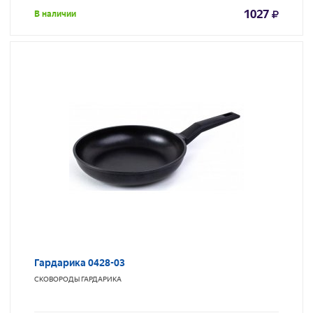
1027
В наличии
Гардарика 0428-03
СКОВОРОДЫ
ГАРДАРИКА