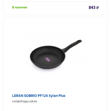
843
В наличии
LERAN SOBRIO PF124 Xylan Plus
СКОВОРОДЫ
LERAN