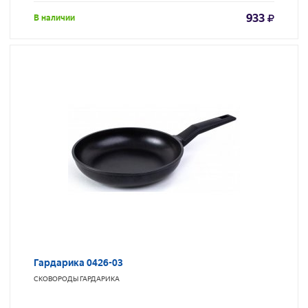
933
В наличии
Гардарика 0426-03
СКОВОРОДЫ
ГАРДАРИКА