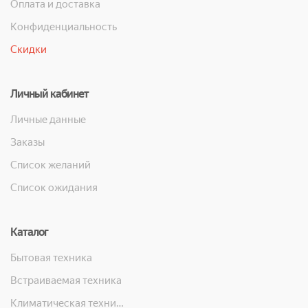
Оплата и доставка
Конфиденциальность
Скидки
Личный кабинет
Личные данные
Заказы
Список желаний
Список ожидания
Каталог
Бытовая техника
Встраиваемая техника
Климатическая техника