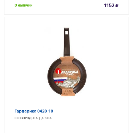
1152
В наличии
Гардарика 0428-10
СКОВОРОДЫ
ГАРДАРИКА