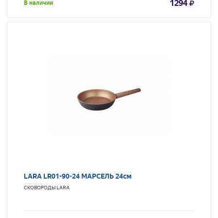
1294
В наличии
LARA LR01-90-24 МАРСЕЛЬ 24см
СКОВОРОДЫ
LARA