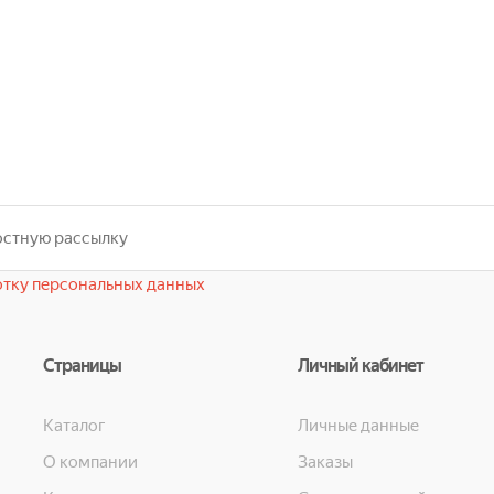
тку персональных данных
Страницы
Личный кабинет
Каталог
Личные данные
О компании
Заказы