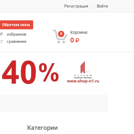
Регистрация
Войти
Обратная связь
Корзина:
0
избранное
0
сравнение
Категории