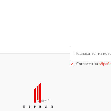
Согласен на
обрабо