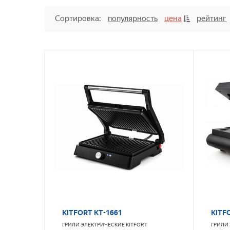
Сортировка:
популярность
цена
рейтинг
KITFORT KT-1661
KITF
ГРИЛИ ЭЛЕКТРИЧЕСКИЕ
KITFORT
ГРИЛИ