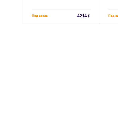
4214
Под заказ
Под з