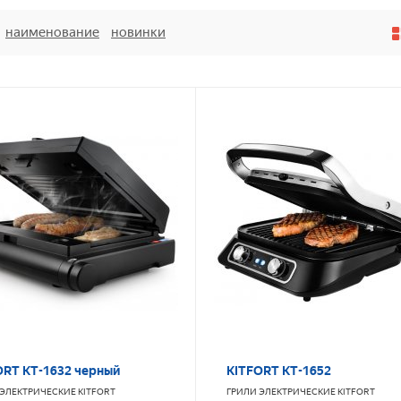
наименование
новинки
ORT КТ-1632 черный
KITFORT KT-1652
 ЭЛЕКТРИЧЕСКИЕ
KITFORT
ГРИЛИ ЭЛЕКТРИЧЕСКИЕ
KITFORT