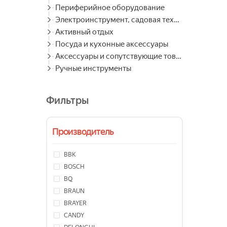
Периферийное оборудование
Электроинструмент, садовая техника
Активный отдых
Посуда и кухонные аксессуары
Аксессуары и сопутствующие товары
Ручные инструменты
Фильтры
Производитель
BBK
BOSCH
BQ
BRAUN
BRAYER
CANDY