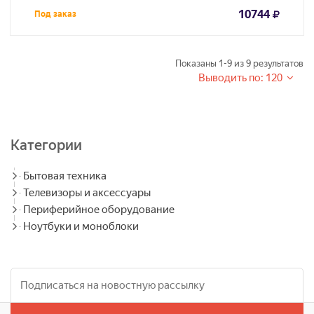
10744
Под заказ
Показаны
1-9
из
9
результатов
Выводить по: 120
Категории
Бытовая техника
Телевизоры и аксессуары
Периферийное оборудование
Ноутбуки и моноблоки