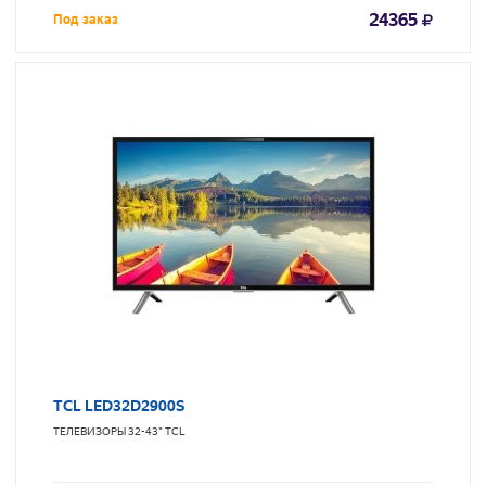
24365
Под заказ
TCL LED32D2900S
ТЕЛЕВИЗОРЫ 32-43"
TCL