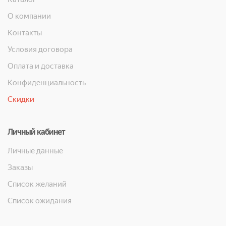
О компании
Контакты
Условия договора
Оплата и доставка
Конфиденциальность
Скидки
Личный кабинет
Личные данные
Заказы
Список желаний
Список ожидания