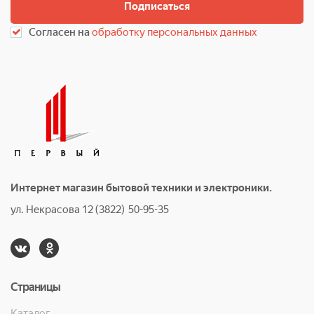
Подписаться
Согласен на
обработку персональных данных
Интернет магазин бытовой техники и электроники.
ул. Некрасова 12 (3822) 50-95-35
Страницы
Каталог