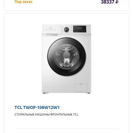
38337
Под заказ
TCL TWOF-106W12W1
СТИРАЛЬНЫЕ МАШИНЫ ФРОНТАЛЬНЫЕ
TCL