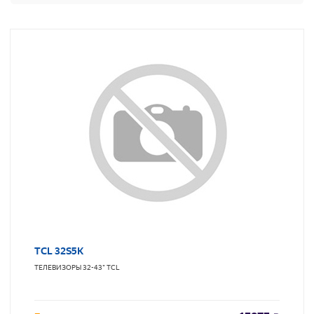
TCL 32S5K
ТЕЛЕВИЗОРЫ 32-43"
TCL