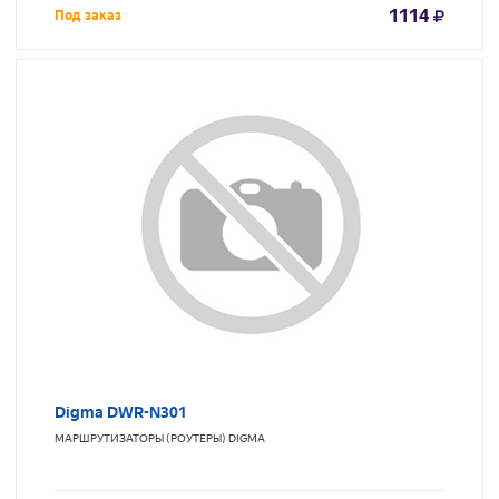
1114
Под заказ
Digma DWR-N301
МАРШРУТИЗАТОРЫ (РОУТЕРЫ)
DIGMA