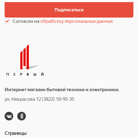
Подписаться
Согласен на
обработку персональных данных
Интернет магазин бытовой техники и электроники.
ул. Некрасова 12 (3822) 50-95-35
Страницы