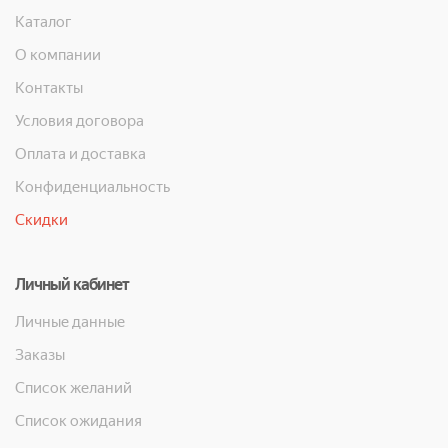
Каталог
О компании
Контакты
Условия договора
Оплата и доставка
Конфиденциальность
Скидки
Личный кабинет
Личные данные
Заказы
Список желаний
Список ожидания