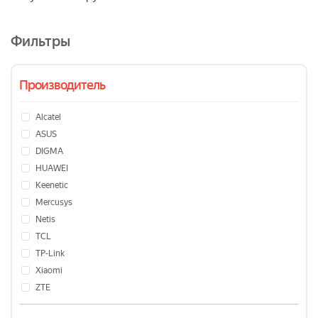
Фильтры
Производитель
Alcatel
ASUS
DIGMA
HUAWEI
Keenetic
Mercusys
Netis
TCL
TP-Link
Xiaomi
ZTE