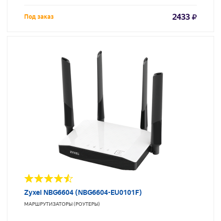
2433
Под заказ
Zyxel NBG6604 (NBG6604-EU0101F)
МАРШРУТИЗАТОРЫ (РОУТЕРЫ)