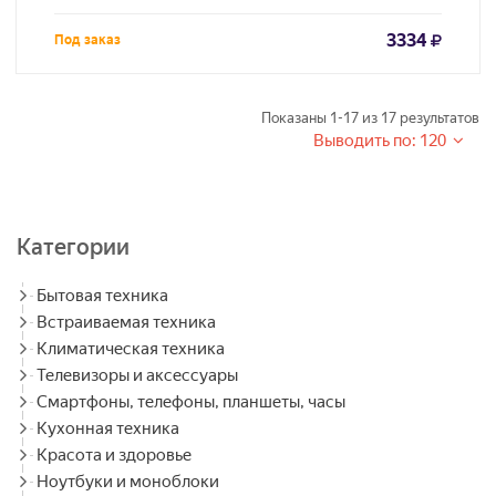
3334
Под заказ
Показаны
1-17
из
17
результатов
Выводить по: 120
Категории
Бытовая техника
Встраиваемая техника
Климатическая техника
Телевизоры и аксессуары
Смартфоны, телефоны, планшеты, часы
Кухонная техника
Красота и здоровье
Ноутбуки и моноблоки