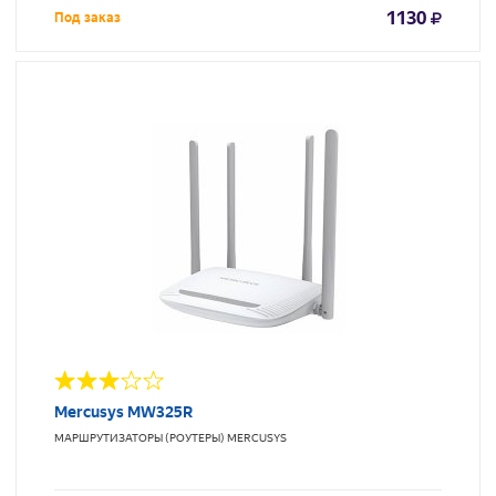
1130
Под заказ
Mercusys MW325R
МАРШРУТИЗАТОРЫ (РОУТЕРЫ)
MERCUSYS