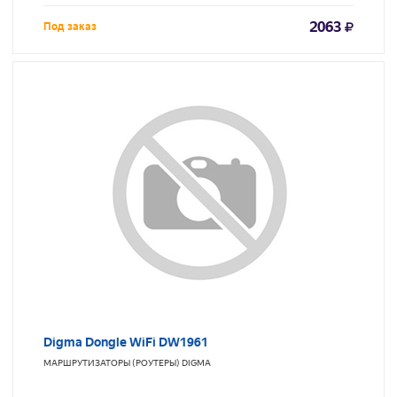
2063
Под заказ
Digma Dongle WiFi DW1961
МАРШРУТИЗАТОРЫ (РОУТЕРЫ)
DIGMA