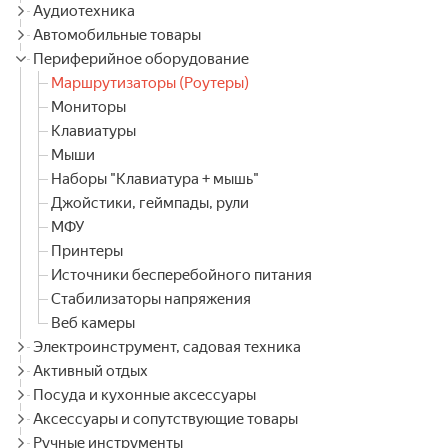
Аудиотехника
Автомобильные товары
Периферийное оборудование
Маршрутизаторы (Роутеры)
Мониторы
Клавиатуры
Мыши
Наборы "Клавиатура + мышь"
Джойстики, геймпады, рули
МФУ
Принтеры
Источники бесперебойного питания
Стабилизаторы напряжения
Веб камеры
Электроинструмент, садовая техника
Активный отдых
Посуда и кухонные аксессуары
Аксессуары и сопутствующие товары
Ручные инструменты