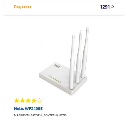
1291
Под заказ
Netis WF2409E
МАРШРУТИЗАТОРЫ (РОУТЕРЫ)
NETIS