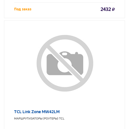
2432
Под заказ
TCL Link Zone MW42LM
МАРШРУТИЗАТОРЫ (РОУТЕРЫ)
TCL