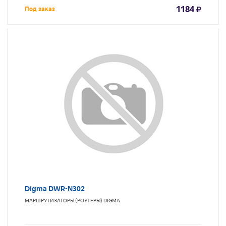
1184
Под заказ
Digma DWR-N302
МАРШРУТИЗАТОРЫ (РОУТЕРЫ)
DIGMA