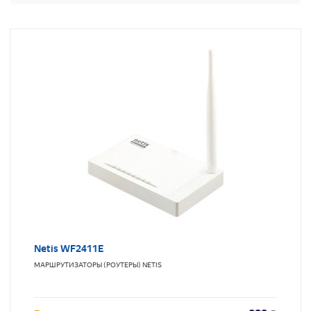
Netis WF2411E
МАРШРУТИЗАТОРЫ (РОУТЕРЫ)
NETIS