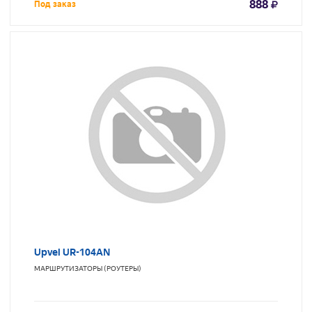
888
Под заказ
Upvel UR-104AN
МАРШРУТИЗАТОРЫ (РОУТЕРЫ)