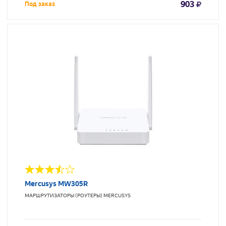
903
Под заказ
Mercusys MW305R
МАРШРУТИЗАТОРЫ (РОУТЕРЫ)
MERCUSYS