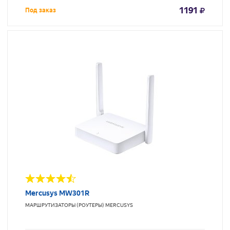
1191
Под заказ
Mercusys MW301R
МАРШРУТИЗАТОРЫ (РОУТЕРЫ)
MERCUSYS