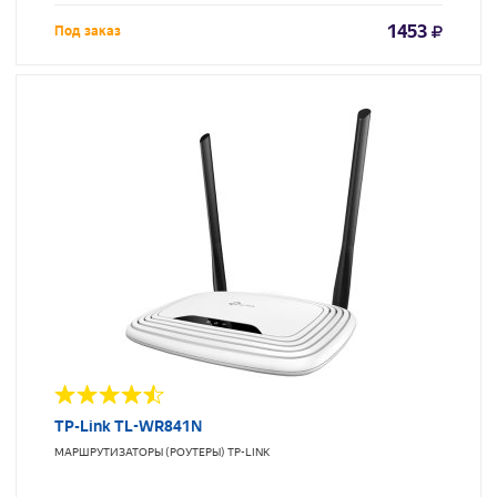
1453
Под заказ
TP-Link TL-WR841N
МАРШРУТИЗАТОРЫ (РОУТЕРЫ)
TP-LINK