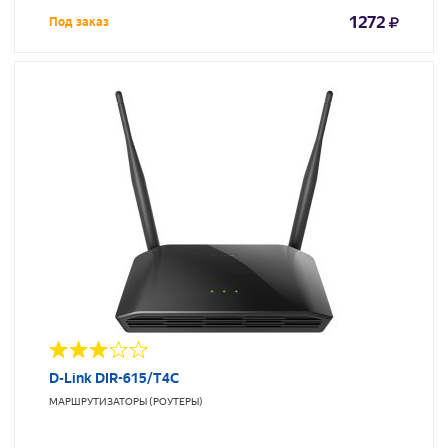
1272
Под заказ
D-Link DIR-615/T4C
МАРШРУТИЗАТОРЫ (РОУТЕРЫ)