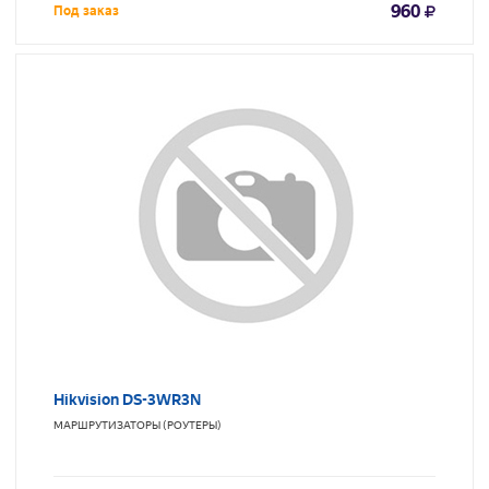
960
Под заказ
Hikvision DS-3WR3N
МАРШРУТИЗАТОРЫ (РОУТЕРЫ)