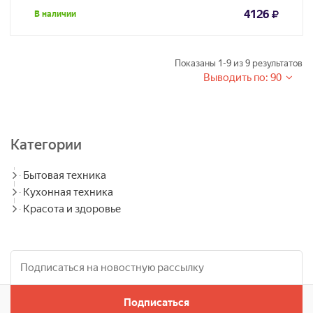
4126
В наличии
Показаны
1-9
из
9
результатов
Выводить по: 90
Категории
Бытовая техника
Кухонная техника
Красота и здоровье
Подписаться