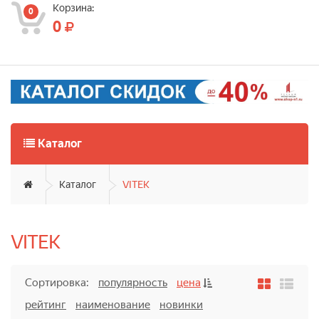
Корзина:
0
0
Каталог
Каталог
VITEK
VITEK
Сортировка:
популярность
цена
рейтинг
наименование
новинки