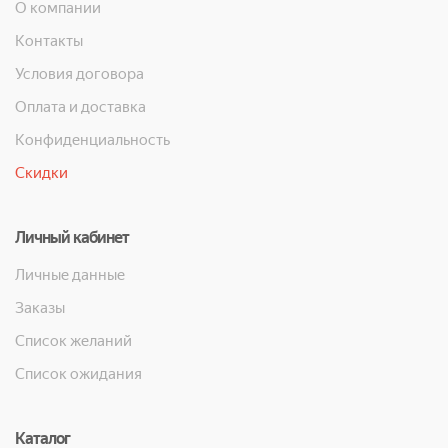
О компании
Контакты
Условия договора
Оплата и доставка
Конфиденциальность
Скидки
Личный кабинет
Личные данные
Заказы
Список желаний
Список ожидания
Каталог