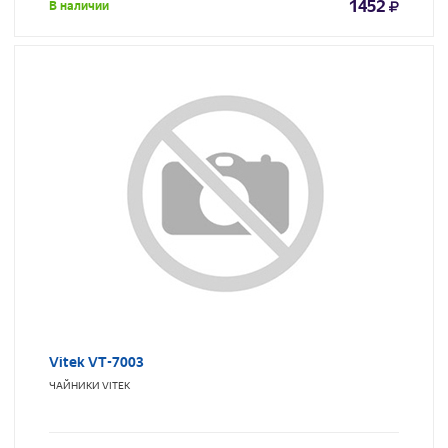
1452
В наличии
Vitek VT-7003
ЧАЙНИКИ
VITEK