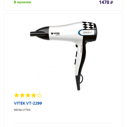
1478
В наличии
VITEK VT-2299
ФЕНЫ
VITEK