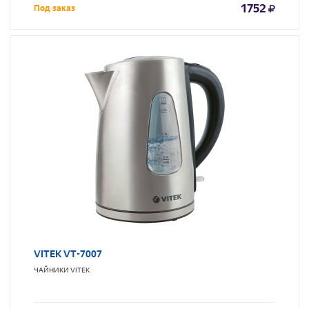
1752
Под заказ
VITEK VT-7007
ЧАЙНИКИ
VITEK