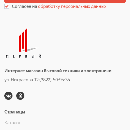
Согласен на
обработку персональных данных
Интернет магазин бытовой техники и электроники.
ул. Некрасова 12 (3822) 50-95-35
Страницы
Каталог