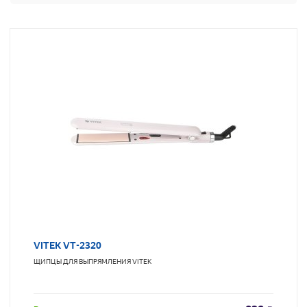
VITEK VT-2320
ЩИПЦЫ ДЛЯ ВЫПРЯМЛЕНИЯ
VITEK