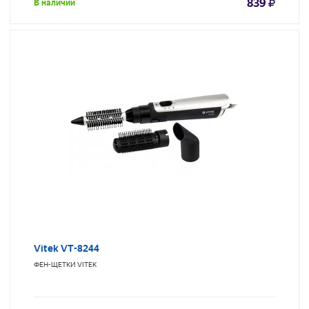
839
В наличии
Vitek VT-8244
ФЕН-ЩЕТКИ
VITEK