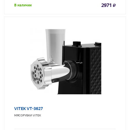
2971
В наличии
VITEK VT-3627
МЯСОРУБКИ
VITEK